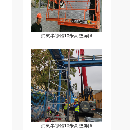
浦東半導體10米高聲屏障
浦東半導體10米高聲屏障